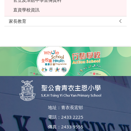
直資學校資訊
家長教育
地址：青衣長宏邨
電話：2433 2225
傳真：2433 9555