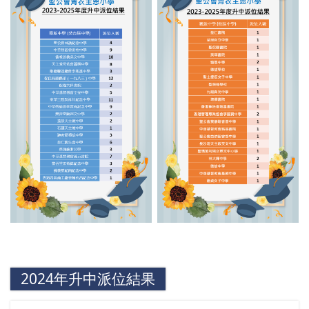
2024年升中派位結果