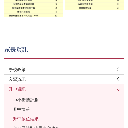
家長資訊
學校政策
入學資訊
升中資訊
中小銜接計劃
升中情報
升中派位結果
官立及津貼中學宣傳資料