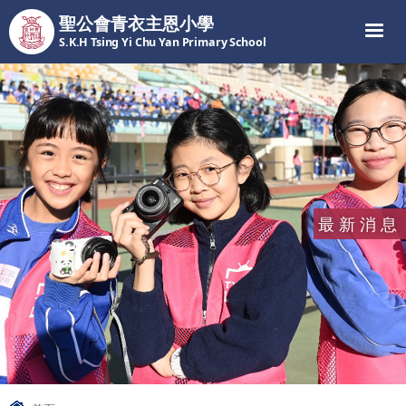
聖公會青衣主恩小學
S.K.H Tsing Yi Chu Yan Primary School
最新消息