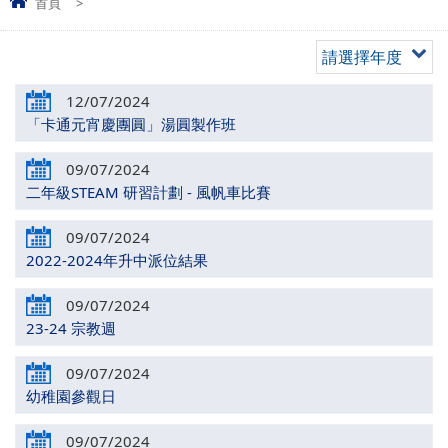
首頁
>
請選擇年度
12/07/2024
「卡通元宵慶團圓」湯圓製作班
09/07/2024
二年級STEAM 研習計劃 - 風帆車比賽
09/07/2024
2022-2024年升中派位結果
09/07/2024
23-24 宗教週
09/07/2024
幼稚園參觀日
09/07/2024