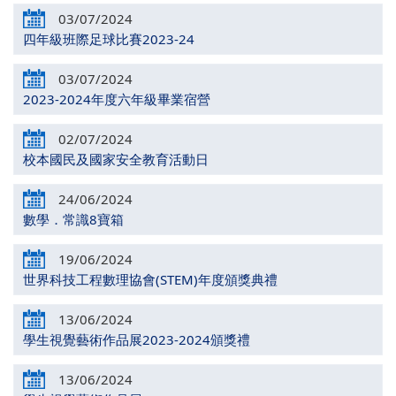
03/07/2024
四年級班際足球比賽2023-24
03/07/2024
2023-2024年度六年級畢業宿營
02/07/2024
校本國民及國家安全教育活動日
24/06/2024
數學．常識8寶箱
19/06/2024
世界科技工程數理協會(STEM)年度頒獎典禮
13/06/2024
學生視覺藝術作品展2023-2024頒獎禮
13/06/2024