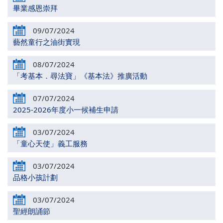
畢業感恩崇拜
09/07/2024
藝然童行之油街實現
08/07/2024
「考基本．尋法寶」《基本法》推廣活動
07/07/2024
2025-2026年度小一候補生申請
03/07/2024
「童心天使」義工服務
03/07/2024
品格小孩計劃
03/07/2024
聖經朗誦節