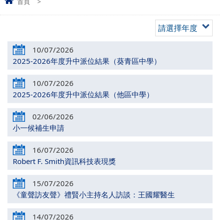
首頁
>
請選擇年度
10/07/2026
2025-2026年度升中派位結果（葵青區中學）
10/07/2026
2025-2026年度升中派位結果（他區中學）
02/06/2026
小一候補生申請
16/07/2026
Robert F. Smith資訊科技表現獎
15/07/2026
《童聲訪友聲》禮賢小主持名人訪談：王國耀醫生
14/07/2026