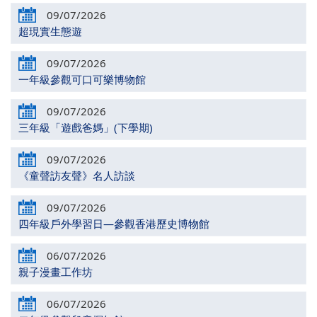
09/07/2026
超現實生態遊
09/07/2026
一年級參觀可口可樂博物館
09/07/2026
三年級「遊戲爸媽」(下學期)
09/07/2026
《童聲訪友聲》名人訪談
09/07/2026
四年級戶外學習日—參觀香港歷史博物館
06/07/2026
親子漫畫工作坊
06/07/2026