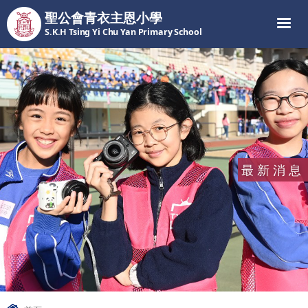
聖公會青衣主恩小學
S.K.H Tsing Yi Chu Yan Primary School
最新消息