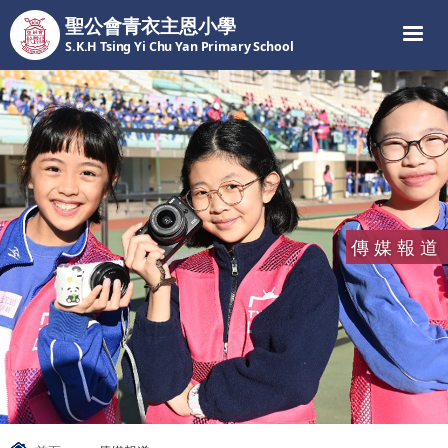
聖公會青衣主恩小學
S.K.H Tsing Yi Chu Yan Primary School
傳媒報道