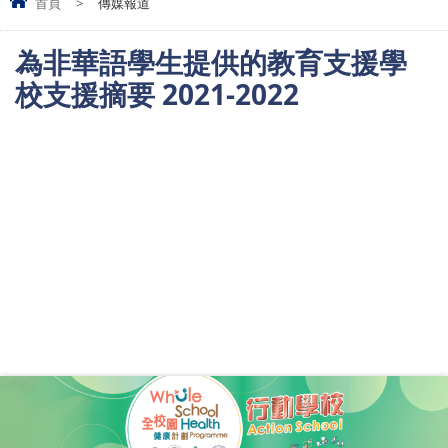
首頁
>
傳媒報道
為非華語學生提供的教育支援學
校支援摘要 2021-2022