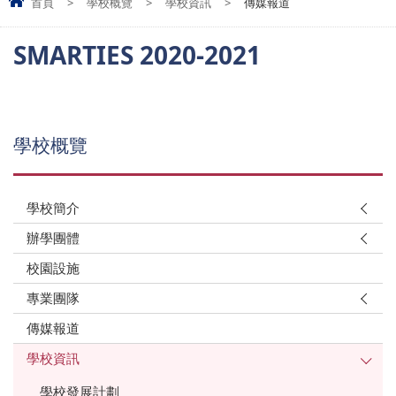
首頁
>
學校概覽
>
學校資訊
>
傳媒報道
SMARTIES 2020-2021
學校概覽
學校簡介
辦學團體
校園設施
專業團隊
傳媒報道
學校資訊
學校發展計劃