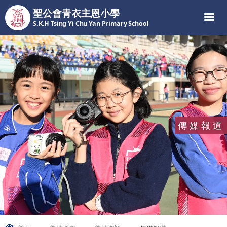
聖公會青衣主恩小學
S.K.H Tsing Yi Chu Yan Primary School
傳媒報道