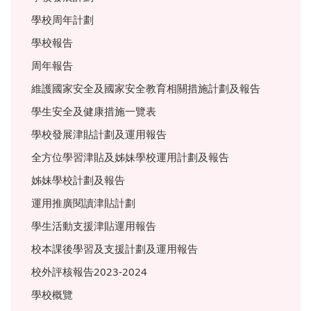
學校周年計劃
學校報告
周年報告
維護國家安全及國家安全教育相關措施計劃及報告
學生安全及健康措施一覽表
學校發展津貼計劃及運用報告
全方位學習津貼及姊妹學校運用計劃及報告
姊妹學校計劃及報告
運用推廣閱讀津貼計劃
學生活動支援津貼運用報告
校本課後學習及支援計劃及運用報告
校外評核報告2023-2024
學校概覽