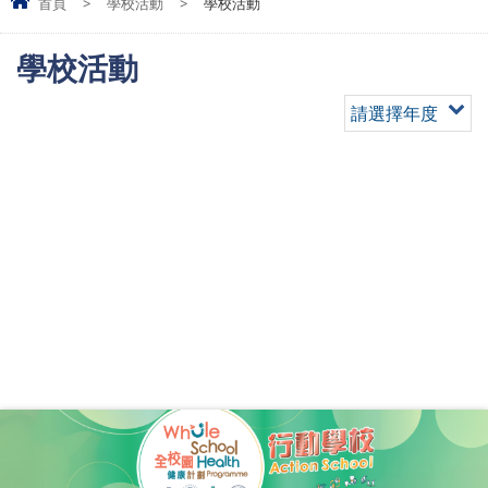
首頁
>
學校活動
>
學校活動
學校活動
請選擇年度