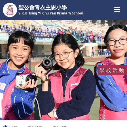
聖公會青衣主恩小學
S.K.H Tsing Yi Chu Yan Primary School
學校活動