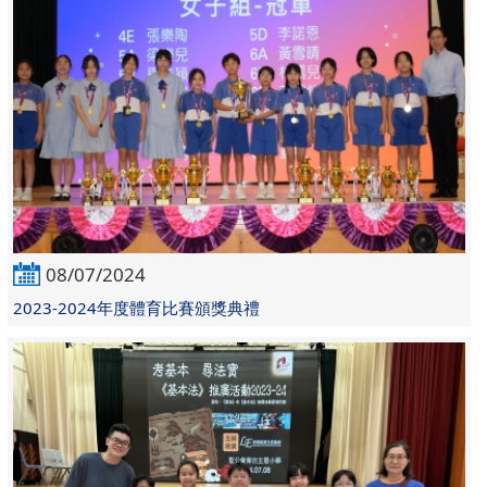
08/07/2024
2023-2024年度體育比賽頒獎典禮