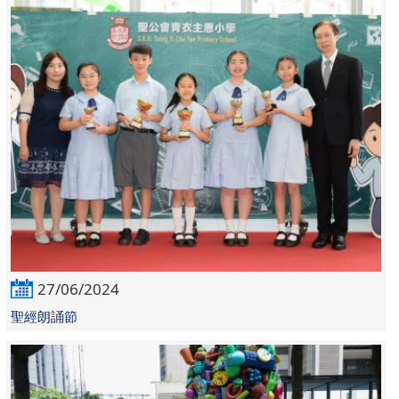
27/06/2024
聖經朗誦節