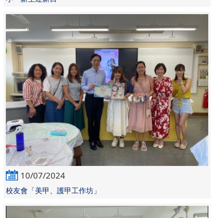
10/07/2024
校友會「美甲、護甲工作坊」