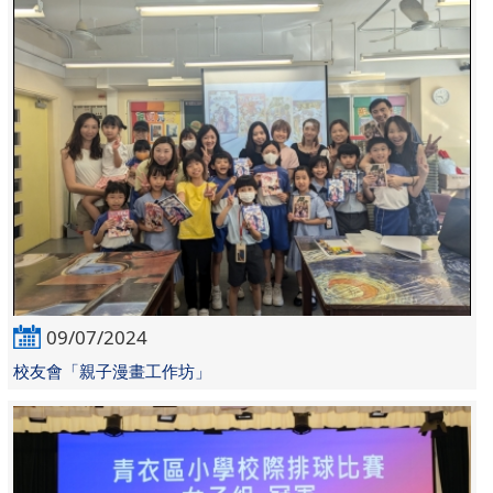
09/07/2024
校友會「親子漫畫工作坊」