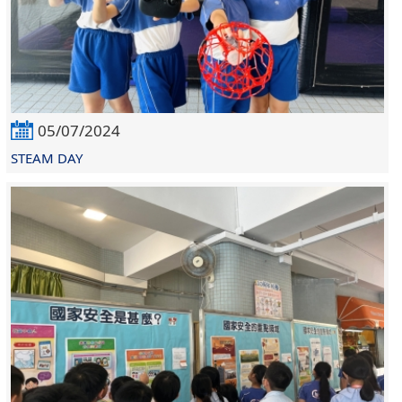
05/07/2024
STEAM DAY