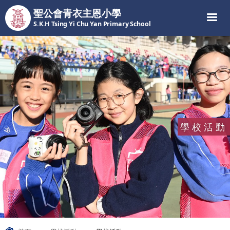
聖公會青衣主恩小學
S.K.H Tsing Yi Chu Yan Primary School
學校活動