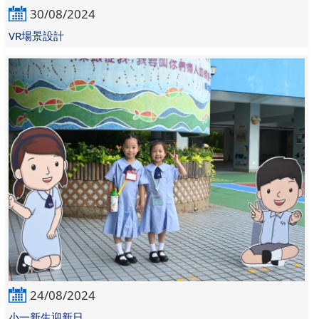
30/08/2024
VR場景設計
24/08/2024
小一新生迎新日