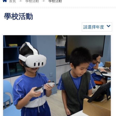
首頁
>
學校活動
>
學校活動
學校活動
請選擇年度