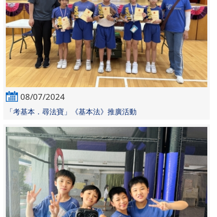
08/07/2024
「考基本．尋法寶」《基本法》推廣活動