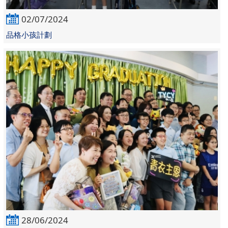
02/07/2024
品格小孩計劃
28/06/2024