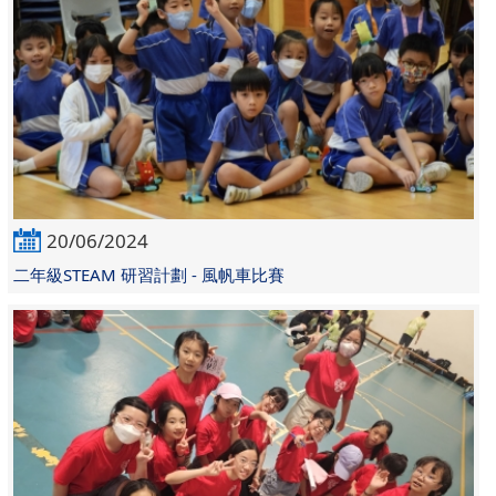
20/06/2024
二年級STEAM 研習計劃 - 風帆車比賽