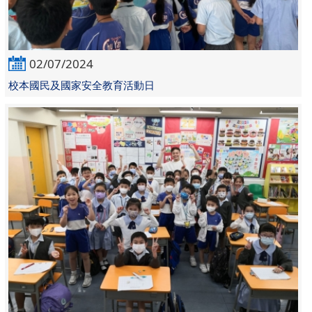
02/07/2024
校本國民及國家安全教育活動日